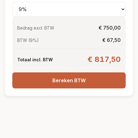
€ 750,00
Bedrag excl. BTW
€ 67,50
BTW (9%)
€ 817,50
Totaal incl. BTW
Bereken BTW