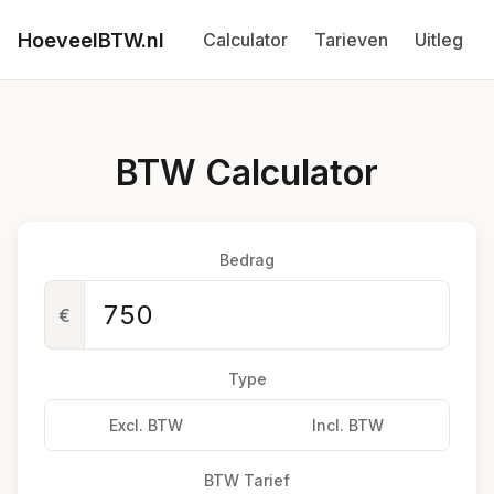
HoeveelBTW.nl
Calculator
Tarieven
Uitleg
BTW Calculator
Bedrag
€
Type
Excl. BTW
Incl. BTW
BTW Tarief