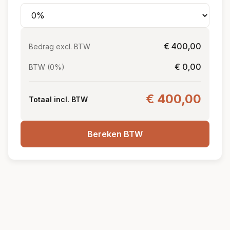
€ 400,00
Bedrag excl. BTW
€ 0,00
BTW (0%)
€ 400,00
Totaal incl. BTW
Bereken BTW