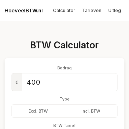
HoeveelBTW.nl
Calculator
Tarieven
Uitleg
BTW Calculator
Bedrag
€
Type
Excl. BTW
Incl. BTW
BTW Tarief