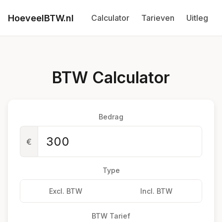
HoeveelBTW.nl
Calculator
Tarieven
Uitleg
BTW Calculator
Bedrag
€
Type
Excl. BTW
Incl. BTW
BTW Tarief