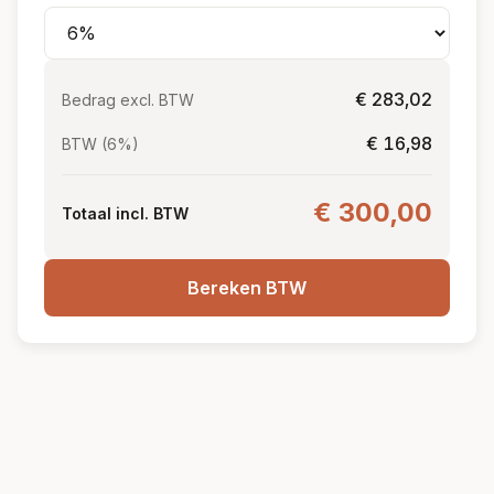
€ 283,02
Bedrag excl. BTW
€ 16,98
BTW (6%)
€ 300,00
Totaal incl. BTW
Bereken BTW