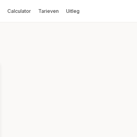
Calculator
Tarieven
Uitleg