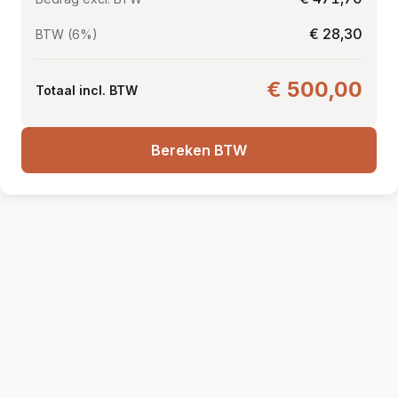
€ 28,30
BTW (6%)
€ 500,00
Totaal incl. BTW
Bereken BTW