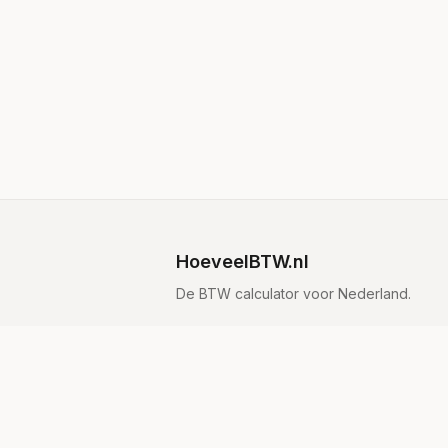
HoeveelBTW.nl
De BTW calculator voor Nederland.