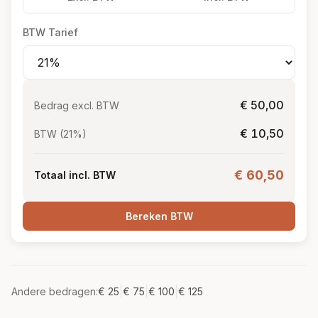
BTW Tarief
€ 50,00
Bedrag excl. BTW
€ 10,50
BTW (21%)
€ 60,50
Totaal incl. BTW
Bereken BTW
|
|
|
Andere bedragen:
€ 25
€ 75
€ 100
€ 125