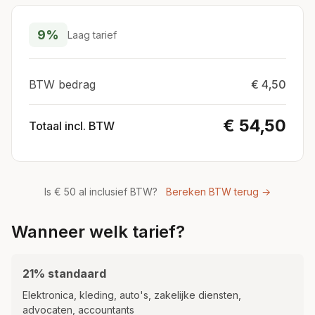
9%
Laag tarief
BTW bedrag
€ 4,50
€ 54,50
Totaal incl. BTW
Is € 50 al inclusief BTW?
Bereken BTW terug →
Wanneer welk tarief?
21% standaard
Elektronica, kleding, auto's, zakelijke diensten,
advocaten, accountants