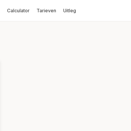
Calculator
Tarieven
Uitleg