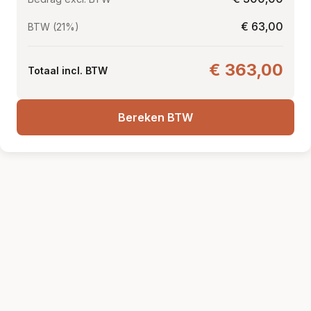
€ 63,00
BTW (21%)
€ 363,00
Totaal incl. BTW
Bereken BTW