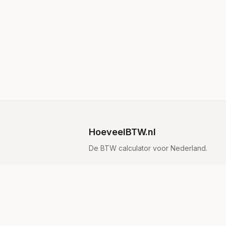
HoeveelBTW.nl
De BTW calculator voor Nederland.