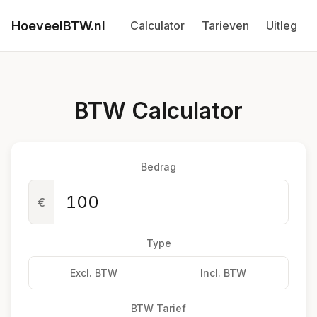
HoeveelBTW.nl
Calculator
Tarieven
Uitleg
BTW Calculator
Bedrag
€
Type
Excl. BTW
Incl. BTW
BTW Tarief