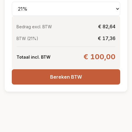
€ 82,64
Bedrag excl. BTW
€ 17,36
BTW (21%)
€ 100,00
Totaal incl. BTW
Bereken BTW