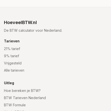
HoeveelBTW.nl
De BTW calculator voor Nederland.
Tarieven
21% tarief
9% tarief
Vrijgesteld
Alle tarieven
Uitleg
Hoe bereken je BTW?
BTW Tarieven Nederland
BTW Formule