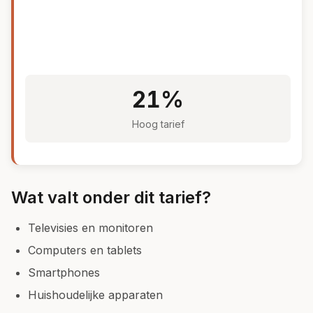
21%
Hoog tarief
Wat valt onder dit tarief?
Televisies en monitoren
Computers en tablets
Smartphones
Huishoudelijke apparaten