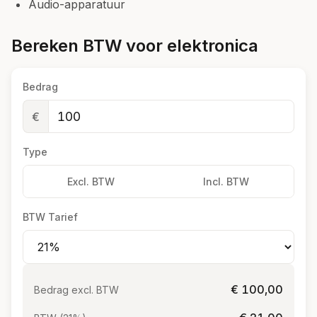
Audio-apparatuur
Bereken BTW voor elektronica
Bedrag
€
Type
Excl. BTW
Incl. BTW
BTW Tarief
€ 100,00
Bedrag excl. BTW