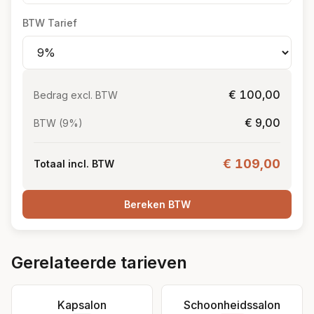
BTW Tarief
€ 100,00
Bedrag excl. BTW
€ 9,00
BTW (9%)
€ 109,00
Totaal incl. BTW
Bereken BTW
Gerelateerde tarieven
Kapsalon
Schoonheidssalon