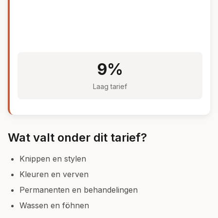
9%
Laag tarief
Wat valt onder dit tarief?
Knippen en stylen
Kleuren en verven
Permanenten en behandelingen
Wassen en föhnen