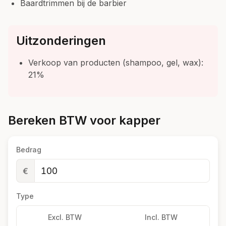
Baardtrimmen bij de barbier
Uitzonderingen
Verkoop van producten (shampoo, gel, wax):
21%
Bereken BTW voor kapper
Bedrag
€
Type
Excl. BTW
Incl. BTW