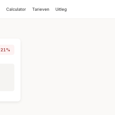
Calculator
Tarieven
Uitleg
21%