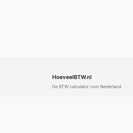
HoeveelBTW.nl
De BTW calculator voor Nederland.