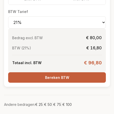
BTW Tarief
€ 80,00
Bedrag excl. BTW
€ 16,80
BTW (21%)
€ 96,80
Totaal incl. BTW
Bereken BTW
|
|
|
Andere bedragen:
€ 25
€ 50
€ 75
€ 100